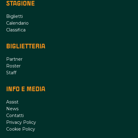
STAGIONE
Biglietti
Calendario
Classifica
BIGLIETTERIA
Partner
Roster
Staff
INFO E MEDIA
Assist
News
Contatti
Privacy Policy
Cookie Policy