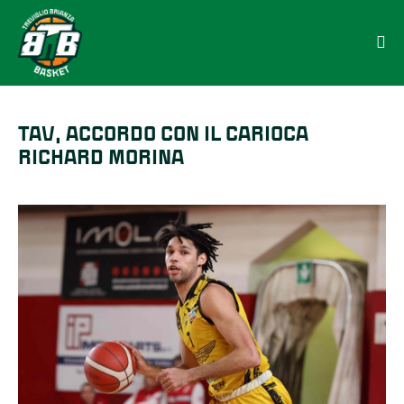
TAV, ACCORDO CON IL CARIOCA
RICHARD MORINA