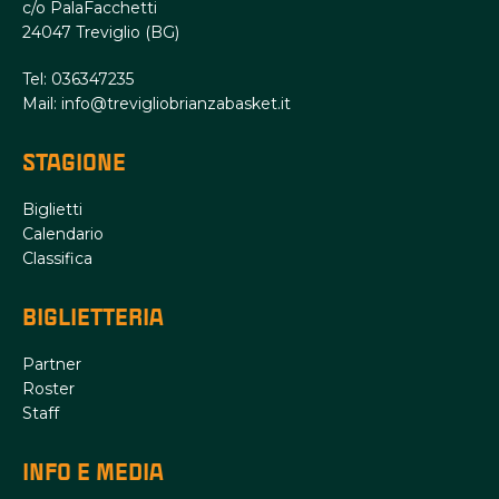
c/o PalaFacchetti
24047 Treviglio (BG)
Tel: 036347235
Mail: info@trevigliobrianzabasket.it
STAGIONE
Biglietti
Calendario
Classifica
BIGLIETTERIA
Partner
Roster
Staff
INFO E MEDIA