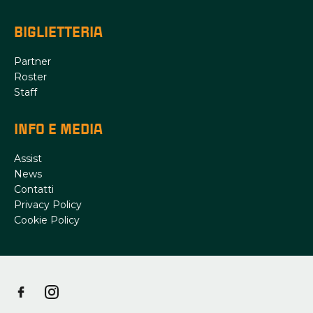
BIGLIETTERIA
Partner
Roster
Staff
INFO E MEDIA
Assist
News
Contatti
Privacy Policy
Cookie Policy